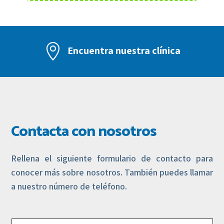

Encuentra nuestra clínica
Contacta con nosotros
Rellena el siguiente formulario de contacto para
conocer más sobre nosotros. También puedes llamar
a nuestro número de teléfono.