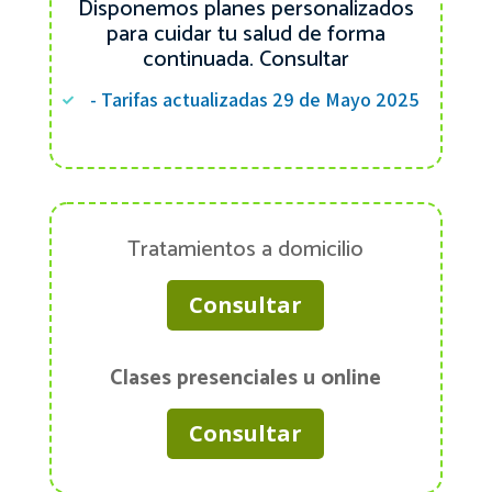
Disponemos planes personalizados
para cuidar tu salud de forma
continuada. Consultar
- Tarifas actualizadas 29 de Mayo 2025

Tratamientos a domicilio
Consultar
Clases presenciales u online
Consultar