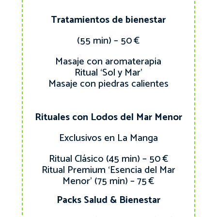
Tratamientos de bienestar
(55 min) – 50 €
Masaje con aromaterapia
Ritual ‘Sol y Mar’
Masaje con piedras calientes
Rituales con Lodos del Mar Menor
Exclusivos en La Manga
Ritual Clásico (45 min) – 50 €
Ritual Premium ‘Esencia del Mar
Menor’ (75 min) – 75 €
Packs Salud & Bienestar